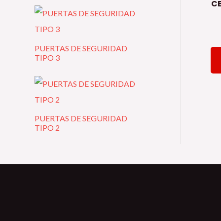
CE
PUERTAS DE SEGURIDAD
TIPO 3
PUERTAS DE SEGURIDAD
TIPO 2