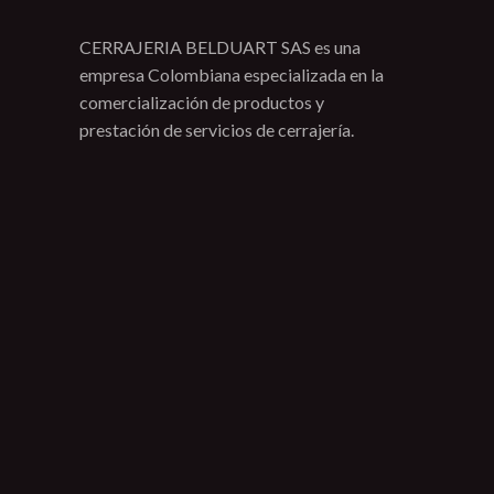
CERRAJERIA BELDUART SAS es una
empresa Colombiana especializada en la
comercialización de productos y
prestación de servicios de cerrajería.