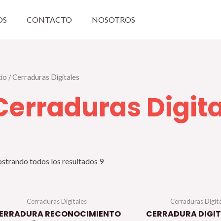
OS
CONTACTO
NOSOTROS
cio
/ Cerraduras Digitales
Cerraduras Digit
strando todos los resultados 9
Cerraduras Digitales
Cerraduras Digit
ERRADURA RECONOCIMIENTO
CERRADURA DIGIT