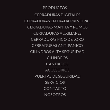
PRODUCTOS
CERRADURAS DIGITALES
CERRADURAS ENTRADA PRINCIPAL
CERRADURAS MANIJA Y POMOS
CERRADURAS AUXILIARES
CERRADURAS PICO DE LORO
CERRADURAS ANTIPANICO
CILINDROS ALTA SEGURIDAD
CILINDROS
CANDADOS
ACCESORIOS
PUERTAS DE SEGURIDAD
SERVICIOS
CONTACTO
NOSOTROS