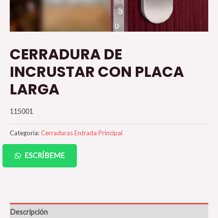
CERRADURA DE
INCRUSTAR CON PLACA
LARGA
115001
Categoría:
Cerraduras Entrada Principal
ESCRÍBEME
Descripción