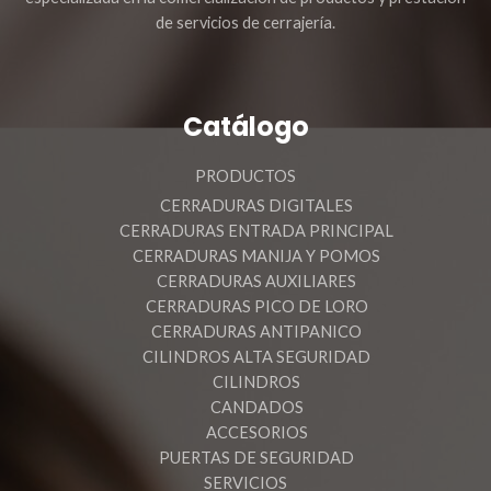
de servicios de cerrajería.
Catálogo
PRODUCTOS
CERRADURAS DIGITALES
CERRADURAS ENTRADA PRINCIPAL
CERRADURAS MANIJA Y POMOS
CERRADURAS AUXILIARES
CERRADURAS PICO DE LORO
CERRADURAS ANTIPANICO
CILINDROS ALTA SEGURIDAD
CILINDROS
CANDADOS
ACCESORIOS
PUERTAS DE SEGURIDAD
SERVICIOS