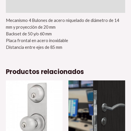
Valoraciones (0)
Mecanismo 4 Bulones de acero niquelado de diámetro de 14
mm y proyección de 20 mm
Backset de 50 y/o 60 mm
Placa frontal en acero inoxidable
Distancia entre ejes de 85 mm
Productos relacionados