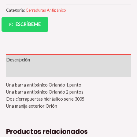
Categoría:
Cerraduras Antipánico
ESCRÍBEME
Descripción
Valoraciones (0)
Una barra antipánico Orlando 1 punto
Una barra antipánico Orlando 2 puntos
Dos cierrapuertas hidráulico serie 3005
Una manija exterior Orión
Productos relacionados