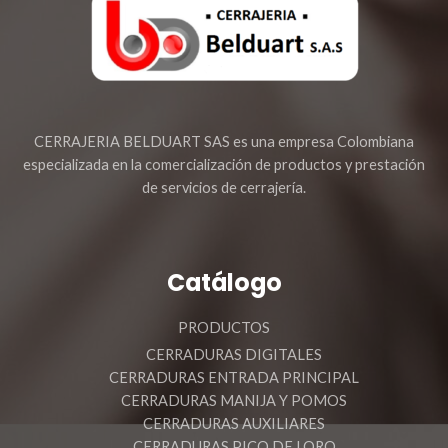
CERRAJERIA BELDUART SAS es una empresa Colombiana
especializada en la comercialización de productos y prestación
de servicios de cerrajería.
Catálogo
PRODUCTOS
CERRADURAS DIGITALES
CERRADURAS ENTRADA PRINCIPAL
CERRADURAS MANIJA Y POMOS
CERRADURAS AUXILIARES
CERRADURAS PICO DE LORO