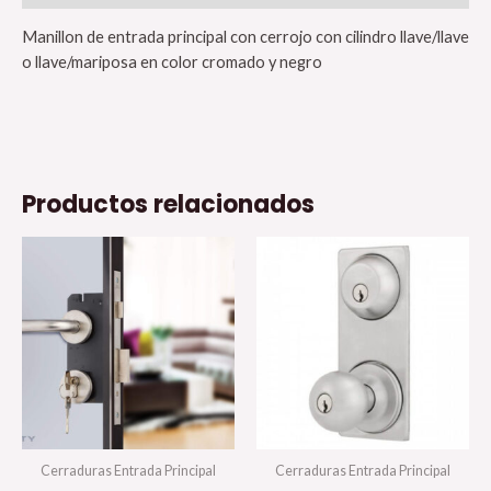
Manillon de entrada principal con cerrojo con cilindro llave/llave
o llave/mariposa en color cromado y negro
Productos relacionados
Cerraduras Entrada Principal
Cerraduras Entrada Principal