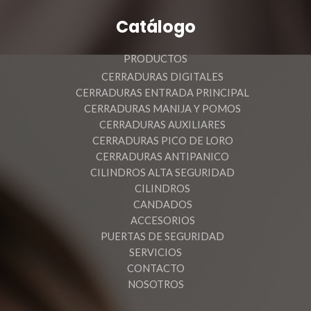
Catálogo
PRODUCTOS
CERRADURAS DIGITALES
CERRADURAS ENTRADA PRINCIPAL
CERRADURAS MANIJA Y POMOS
CERRADURAS AUXILIARES
CERRADURAS PICO DE LORO
CERRADURAS ANTIPANICO
CILINDROS ALTA SEGURIDAD
CILINDROS
CANDADOS
ACCESORIOS
PUERTAS DE SEGURIDAD
SERVICIOS
CONTACTO
NOSOTROS