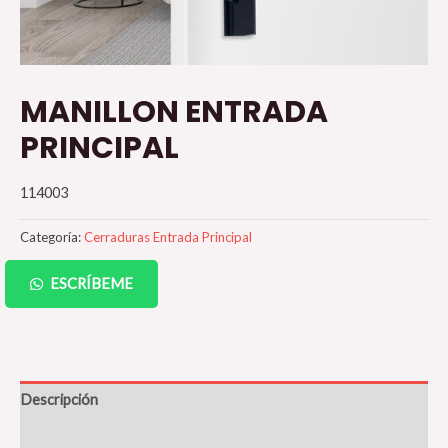
MANILLON ENTRADA
PRINCIPAL
114003
Categoría:
Cerraduras Entrada Principal
ESCRÍBEME
Descripción
Valoraciones (0)