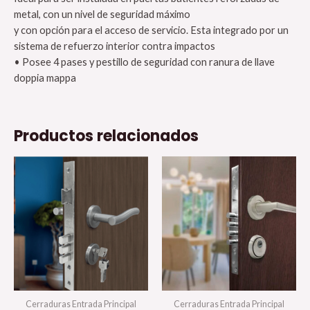
metal, con un nivel de seguridad máximo
y con opción para el acceso de servicio. Esta integrado por un
sistema de refuerzo interior contra impactos
• Posee 4 pases y pestillo de seguridad con ranura de llave
doppia mappa
Productos relacionados
Cerraduras Entrada Principal
Cerraduras Entrada Principal