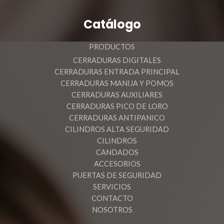
Catálogo
PRODUCTOS
CERRADURAS DIGITALES
CERRADURAS ENTRADA PRINCIPAL
CERRADURAS MANIJA Y POMOS
CERRADURAS AUXILIARES
CERRADURAS PICO DE LORO
CERRADURAS ANTIPANICO
CILINDROS ALTA SEGURIDAD
CILINDROS
CANDADOS
ACCESORIOS
PUERTAS DE SEGURIDAD
SERVICIOS
CONTACTO
NOSOTROS